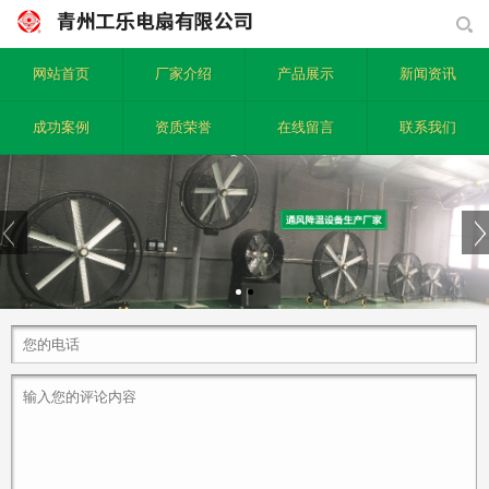
网站首页
厂家介绍
产品展示
新闻资讯
成功案例
资质荣誉
在线留言
联系我们