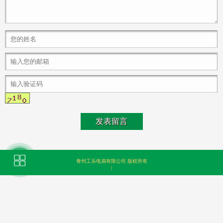
青州工乐电扇有限公司 版权所有
|