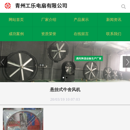
网站首页
厂家介绍
产品展示
新闻资讯
成功案例
资质荣誉
在线留言
联系我们
悬挂式牛舍风机
20/03/19 10:07:03