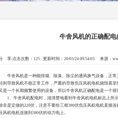
牛舍风机的正确配电
分 享:
点击次数：
125
更新时间：20/03/24 09:54:03 来源：
ww
牛舍风机是一种能排烟、除臭、除尘的通风换气设备，正常工
轻则导致风机不能正常工作，严重的导致负压风机电机烧毁甚至
又是一个长期频繁使用的设备，所以牛舍风机正确配电是一个很
1、牛舍风机配电时，须清楚地看到牛舍风机电机标志上所示的
除非是定做的220伏，注意不要给三相380伏负压风机电机直接连
压风机电机连接到380伏的动力电上。