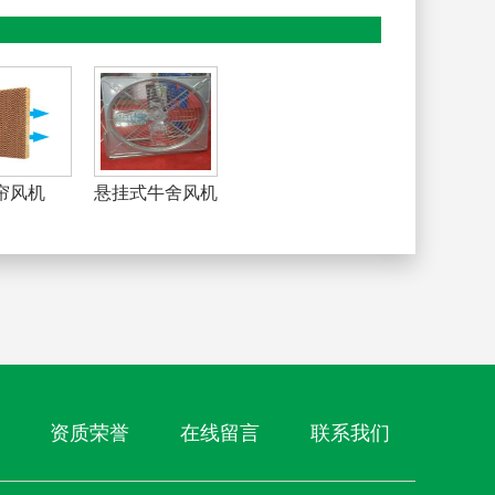
帘风机
悬挂式牛舍风机
资质荣誉
在线留言
联系我们