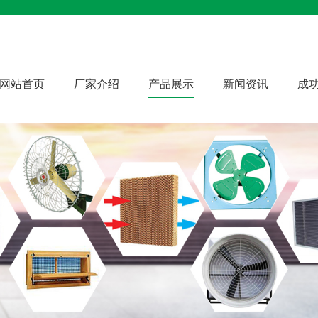
网站首页
厂家介绍
产品展示
新闻资讯
成