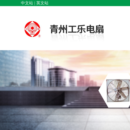
中文站 |
英文站