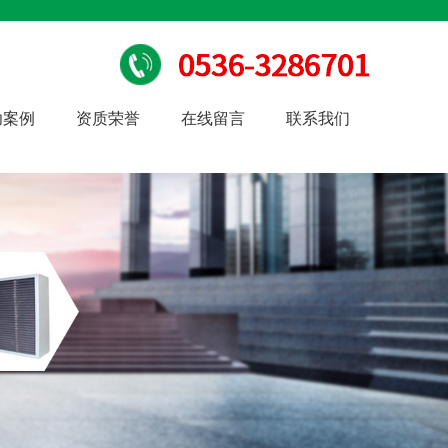
功案例
资质荣誉
在线留言
联系我们