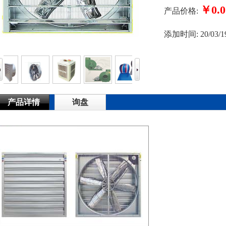
￥0.0
产品价格:
添加时间:
20/03/1
产品详情
询盘