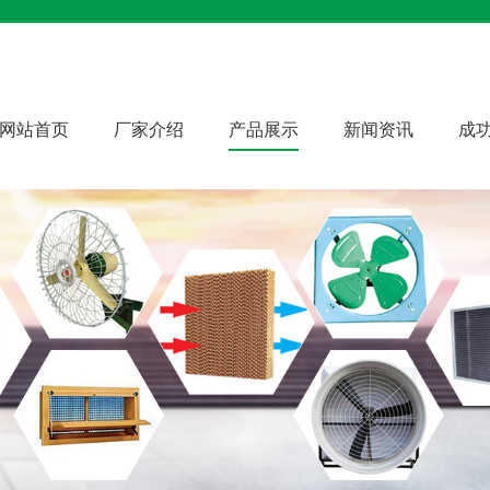
网站首页
厂家介绍
产品展示
新闻资讯
成