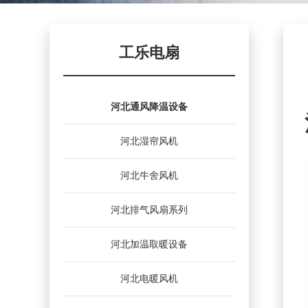
工乐电扇
河北通风降温设备
河北湿帘风机
河北牛舍风机
河北排气风扇系列
河北加温取暖设备
河北电暖风机